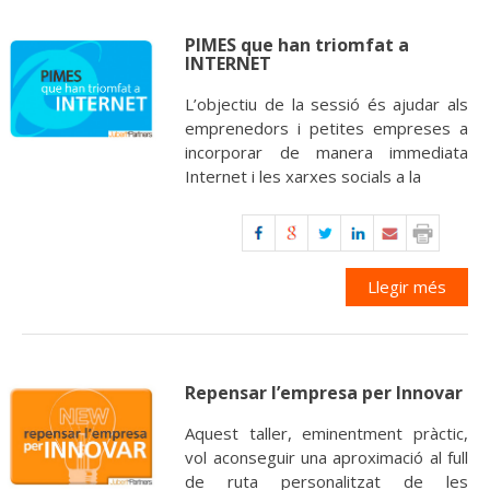
PIMES que han triomfat a
INTERNET
L’objectiu de la sessió és ajudar als
emprenedors i petites empreses a
incorporar de manera immediata
Internet i les xarxes socials a la
Llegir més
Repensar l’empresa per Innovar
Aquest taller, eminentment pràctic,
vol aconseguir una aproximació al full
de ruta personalitzat de les