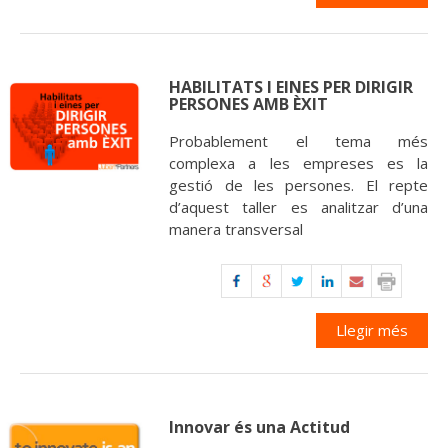
HABILITATS I EINES PER DIRIGIR
PERSONES AMB ÈXIT
Probablement el tema més
complexa a les empreses es la
gestió de les persones. El repte
d’aquest taller es analitzar d’una
manera transversal
Llegir més
Innovar és una Actitud