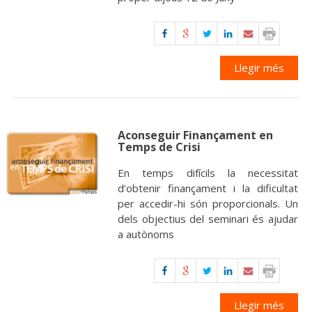
Llegir més
Aconseguir Finançament en
Temps de Crisi
En temps difícils la necessitat
d’obtenir finançament i la dificultat
per accedir-hi són proporcionals. Un
dels objectius del seminari és ajudar
a autònoms
Llegir més