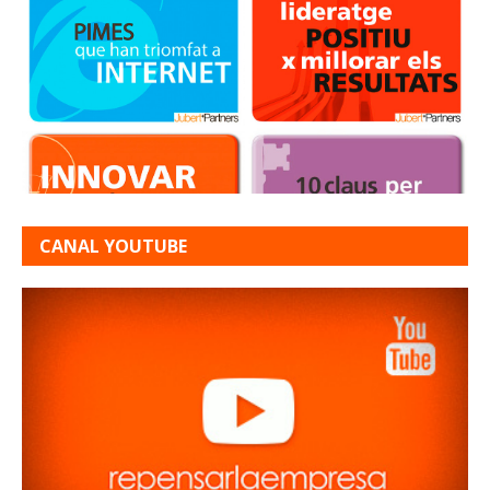
CANAL YOUTUBE