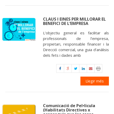
CLAUS I EINES PER MILLORAR EL
BENEFICI DE L’EMPRESA
L’objectiu general es facilitar als
professionals de l’empresa,
propietari, responsable financer i la
Direcció comercial, una guia d’anàlisis
dels fets i dades amb
Llegir més
Comunicació de Pel•licula
(Habilitats Directives x