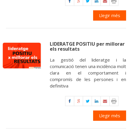
Llegir més
LIDERATGE POSITIU per millorar
els resultats
La gestió del lideratge i la
comunicació tenen una incidència molt
clara en el comportament i
compromís de les persones i en
definitiva
Llegir més