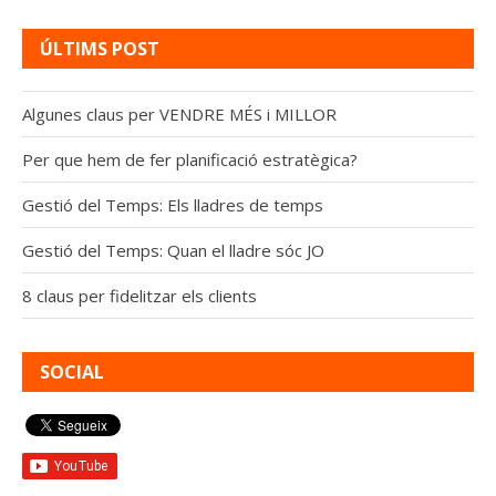
ÚLTIMS POST
Algunes claus per VENDRE MÉS i MILLOR
Per que hem de fer planificació estratègica?
Gestió del Temps: Els lladres de temps
Gestió del Temps: Quan el lladre sóc JO
8 claus per fidelitzar els clients
SOCIAL