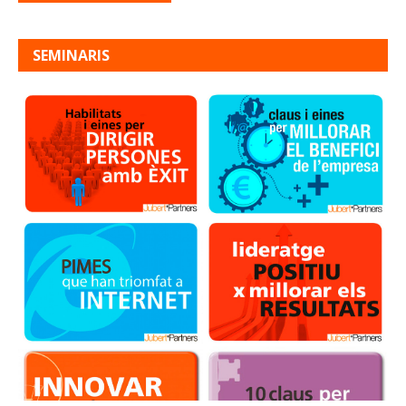
SEMINARIS