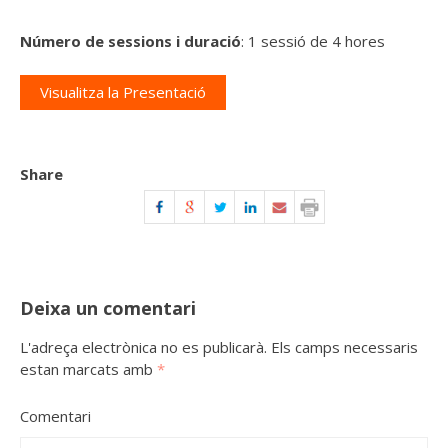
Número de sessions i duració
: 1 sessió de 4 hores
Visualitza la Presentació
Share
Deixa un comentari
L'adreça electrònica no es publicarà.
Els camps necessaris
estan marcats amb
*
Comentari