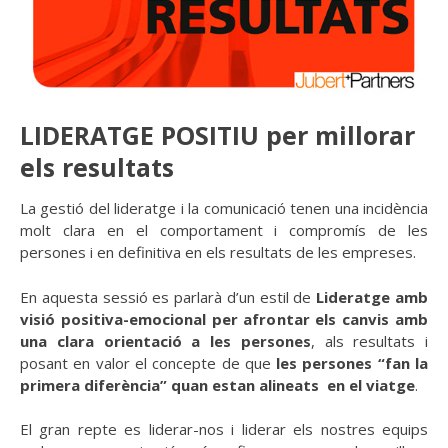
LIDERATGE POSITIU per millorar
els resultats
La gestió del lideratge i la comunicació tenen una incidència
molt clara en el comportament i compromís de les
persones i en definitiva en els resultats de les empreses.
En aquesta sessió es parlarà d’un estil de
Lideratge amb
visió positiva-emocional per afrontar els
canvis amb
una clara orientació a les persones
, als resultats i
posant en valor el concepte de que
les persones “fan la
primera diferència”
quan estan alineats en el viatge
.
El gran repte es liderar-nos i liderar els nostres equips