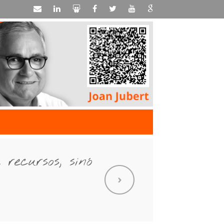
recursos, sinó