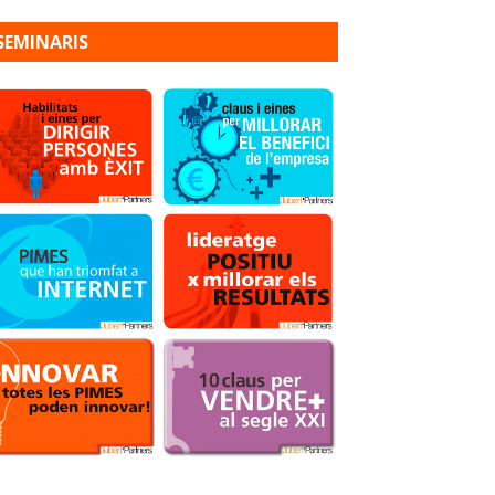
SEMINARIS