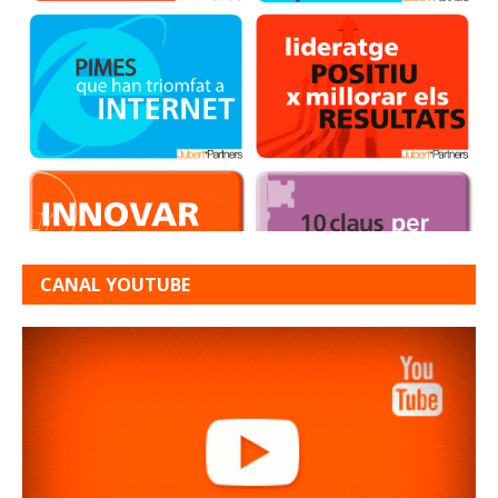
CANAL YOUTUBE