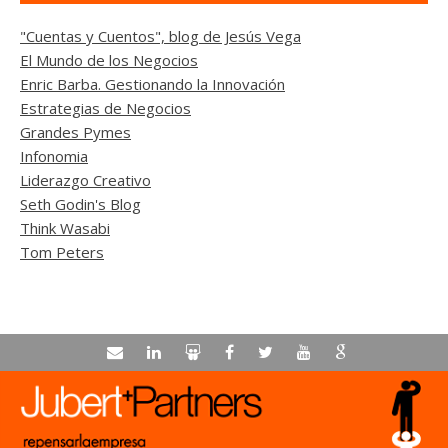
"Cuentas y Cuentos", blog de Jesús Vega
El Mundo de los Negocios
Enric Barba. Gestionando la Innovación
Estrategias de Negocios
Grandes Pymes
Infonomia
Liderazgo Creativo
Seth Godin's Blog
Think Wasabi
Tom Peters