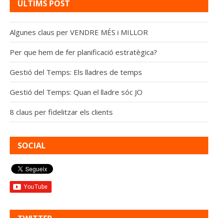
ÚLTIMS POST
Algunes claus per VENDRE MÉS i MILLOR
Per que hem de fer planificació estratègica?
Gestió del Temps: Els lladres de temps
Gestió del Temps: Quan el lladre sóc JO
8 claus per fidelitzar els clients
SOCIAL