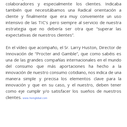
colaboradores y especialmente los clientes. Indicaba
también que necesitábamos una Radical orientación a
cliente y finalmente que era muy conveniente un uso
intensivo de las TIC’s pero siempre al servicio de nuestra
estrategia que no debería ser otra que “superar las
expectativas de nuestros clientes”.
En el vídeo que acompaño, el Sr. Larry Huston, Director de
Innovación de “Procter and Gamble”, que como sabéis es
una de las grandes compañías internacionales en el mundo
del consumo que más aportaciones ha hecho a la
innovación de nuestro consumo cotidiano, nos indica de una
manera simple y precisa los elementos clave para la
innovación y que en su caso, y el nuestro, deben tener
como eje cumplir y/o satisfacer los sueños de nuestros
clientes.
www.hsmglobal.com