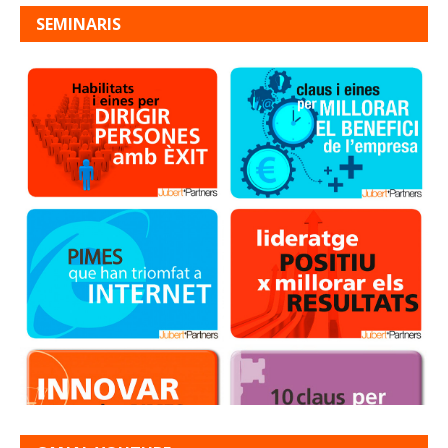
SEMINARIS