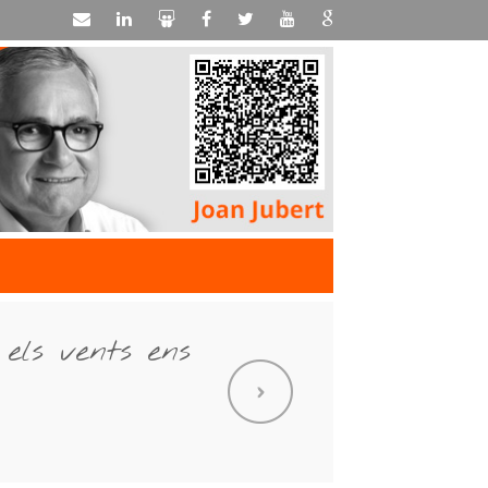
 els vents ens