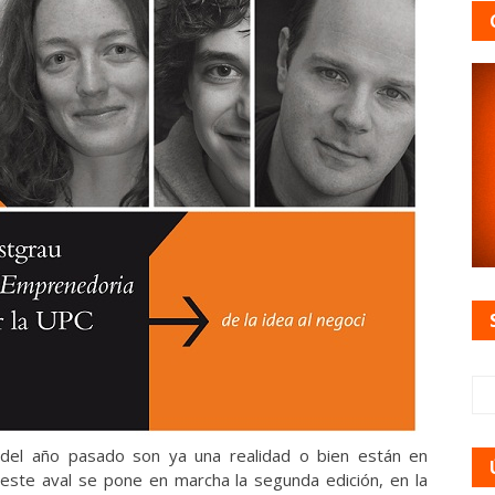
del año pasado son ya una realidad o bien están en
ste aval se pone en marcha la segunda edición, en la