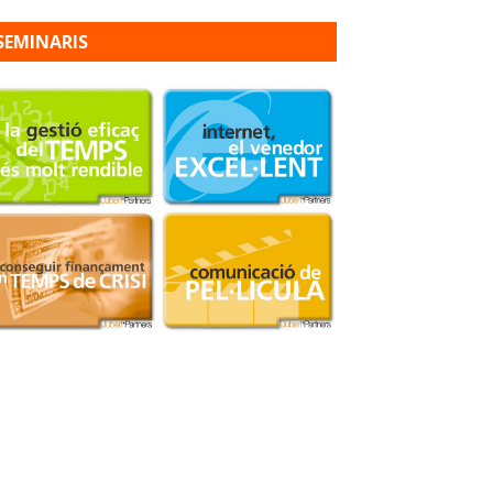
SEMINARIS