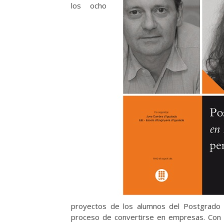
los ocho
proyectos de los alumnos del Postgrado 
proceso de convertirse en empresas. Con e