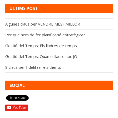
ÚLTIMS POST
Algunes claus per VENDRE MÉS i MILLOR
Per que hem de fer planificació estratègica?
Gestió del Temps: Els lladres de temps
Gestió del Temps: Quan el lladre sóc JO
8 claus per fidelitzar els clients
SOCIAL