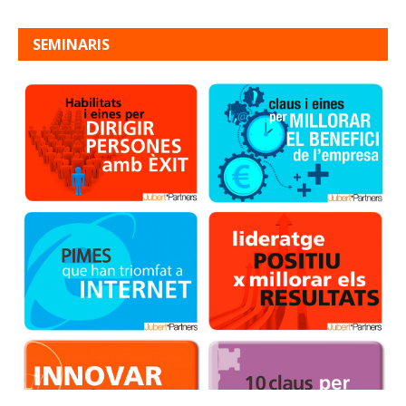
navigation
SEMINARIS