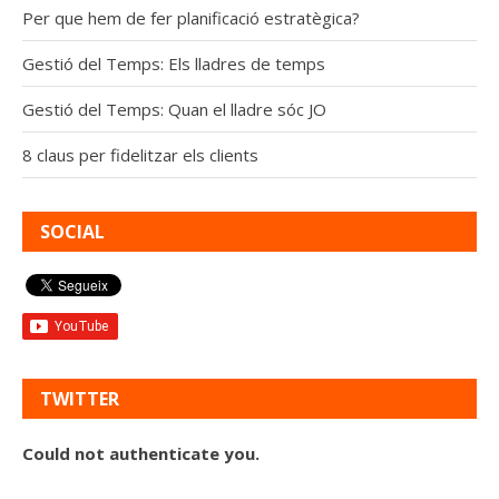
Per que hem de fer planificació estratègica?
Gestió del Temps: Els lladres de temps
Gestió del Temps: Quan el lladre sóc JO
8 claus per fidelitzar els clients
SOCIAL
TWITTER
Could not authenticate you.