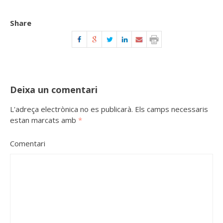
Share
Deixa un comentari
L'adreça electrònica no es publicarà.
Els camps necessaris
estan marcats amb
*
Comentari