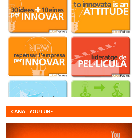
CANAL YOUTUBE