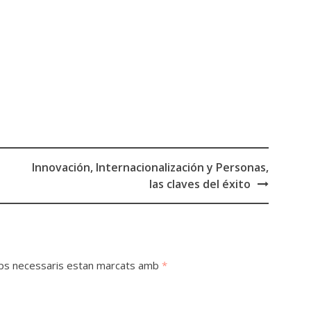
Innovación, Internacionalización y Personas,
las claves del éxito
ps necessaris estan marcats amb
*