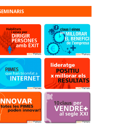
SEMINARIS