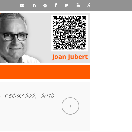
recursos, sinó