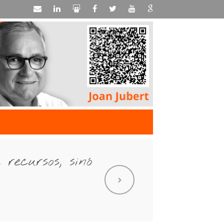
recursos, sinó