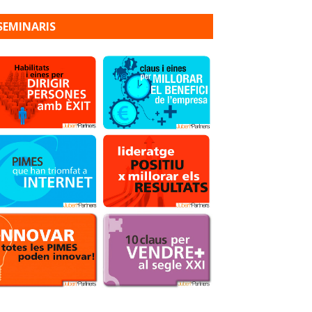
SEMINARIS