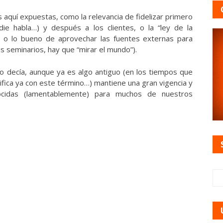
 aquí expuestas, como la relevancia de fidelizar primero
ie habla…) y después a los clientes, o la “ley de la
 o lo bueno de aprovechar las fuentes externas para
s seminarios, hay que “mirar el mundo”).
 decía, aunque ya es algo antiguo (en los tiempos que
ifica ya con este término…) mantiene una gran vigencia y
cidas (lamentablemente) para muchos de nuestros